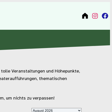
 tolle Veranstaltungen und Höhepunkte,
heateraufführungen, thematischen
m, um nichts zu verpassen!