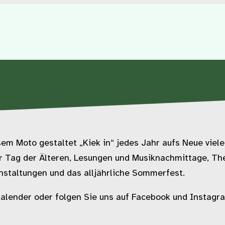
 Moto gestaltet „Kiek in“ jedes Jahr aufs Neue viele
 der Tag der Älteren, Lesungen und Musiknachmittage, T
staltungen und das alljährliche Sommerfest.
alender oder folgen Sie uns auf Facebook und Instagra