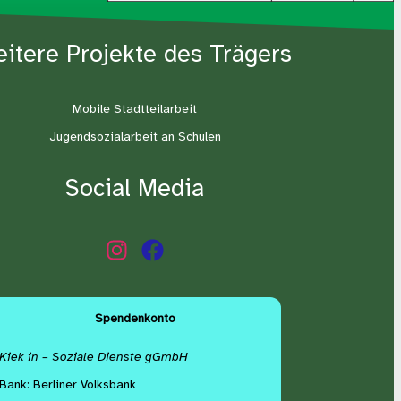
eitere Projekte des Trägers
Mobile Stadtteilarbeit
Jugendsozialarbeit an Schulen
Social Media
Spendenkonto
Kiek in – Soziale Dienste gGmbH
Bank: Berliner Volksbank