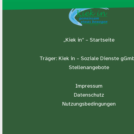
„Kiek in“ – Startseite
Träger:
Kiek in – Soziale Dienste gGm
Stellenangebote
Impressum
Datenschutz
Nutzungsbedingungen